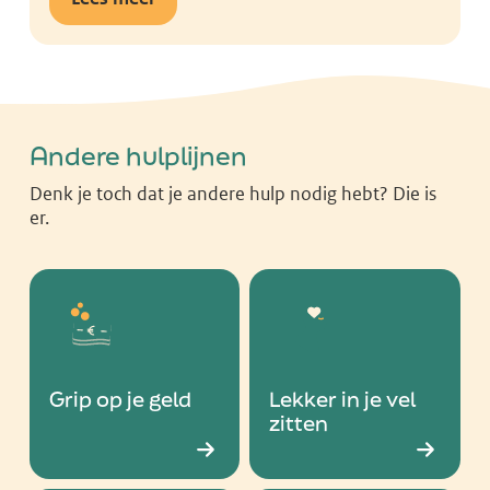
Andere hulplijnen
Denk je toch dat je andere hulp nodig hebt? Die is
er.
Grip op je geld
Lekker in je vel
zitten