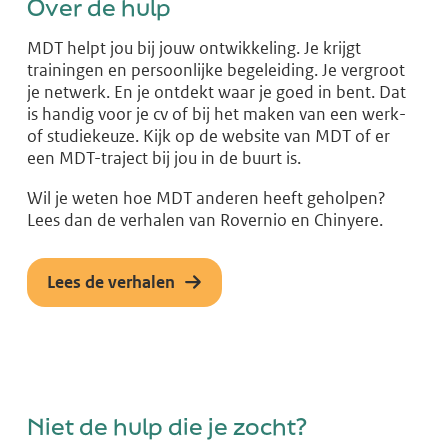
Over de hulp
MDT helpt jou bij jouw ontwikkeling. Je krijgt
trainingen en persoonlijke begeleiding. Je vergroot
je netwerk. En je ontdekt waar je goed in bent. Dat
is handig voor je cv of bij het maken van een werk-
of studiekeuze. Kijk op de website van MDT of er
een MDT-traject bij jou in de buurt is.
Wil je weten hoe MDT anderen heeft geholpen?
Lees dan de verhalen van Rovernio en Chinyere.
Lees de verhalen
Niet de hulp die je zocht?