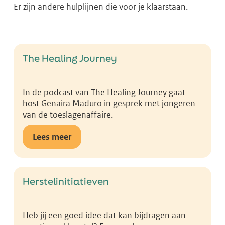
Er zijn andere hulplijnen die voor je klaarstaan.
The Healing Journey
In de podcast van The Healing Journey gaat
host Genaira Maduro in gesprek met jongeren
van de toeslagenaffaire.
Lees meer
Herstelinitiatieven
Heb jij een goed idee dat kan bijdragen aan