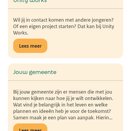
Unity Works
Wil jij in contact komen met andere jongeren?
Of een eigen project starten? Dat kan bij Unity
Works.
Lees meer
Jouw gemeente
Bij jouw gemeente zijn er mensen die met jou
kunnen kijken naar hoe jij je wilt ontwikkelen.
Wat vind je belangrijk in het leven en welke
plannen en ideeën heb je voor de toekomst?
Samen maak je een plan van aanpak. Hierin
staat hoe de gemeente jou verder gaat helpen.
Lees meer