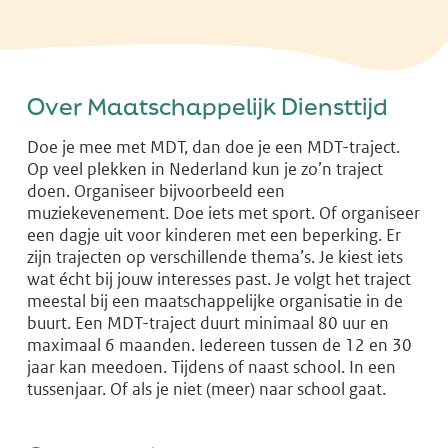
Over Maatschappelijk Diensttijd
Doe je mee met MDT, dan doe je een MDT-traject.
Op veel plekken in Nederland kun je zo’n traject
doen. Organiseer bijvoorbeeld een
muziekevenement. Doe iets met sport. Of organiseer
een dagje uit voor kinderen met een beperking. Er
zijn trajecten op verschillende thema’s. Je kiest iets
wat écht bij jouw interesses past. Je volgt het traject
meestal bij een maatschappelijke organisatie in de
buurt. Een MDT-traject duurt minimaal 80 uur en
maximaal 6 maanden. Iedereen tussen de 12 en 30
jaar kan meedoen. Tijdens of naast school. In een
tussenjaar. Of als je niet (meer) naar school gaat.