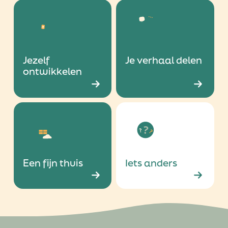
Jezelf
Je verhaal delen
ontwikkelen
Een fijn thuis
Iets anders