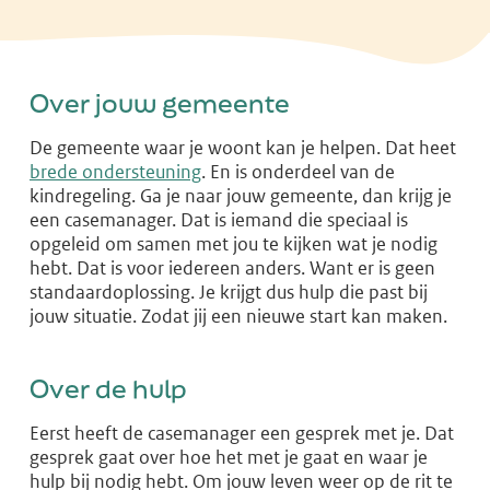
Over jouw gemeente
De gemeente waar je woont kan je helpen. Dat heet
brede ondersteuning
. En is onderdeel van de
kindregeling. Ga je naar jouw gemeente, dan krijg je
een casemanager. Dat is iemand die speciaal is
opgeleid om samen met jou te kijken wat je nodig
hebt. Dat is voor iedereen anders. Want er is geen
standaardoplossing. Je krijgt dus hulp die past bij
jouw situatie. Zodat jij een nieuwe start kan maken.
Over de hulp
Eerst heeft de casemanager een gesprek met je. Dat
gesprek gaat over hoe het met je gaat en waar je
hulp bij nodig hebt. Om jouw leven weer op de rit te