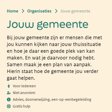
Home
Organisaties
Jouw gemeente
Jouw gemeente
Bij jouw gemeente zijn er mensen die met
jou kunnen kijken naar jouw thuissituatie
en hoe je daar een goede plek van kan
maken. En wat je daarvoor nodig hebt.
Samen maak je een plan van aanpak.
Hierin staat hoe de gemeente jou verder
gaat helpen.
Voor iedereen
Niet anoniem
Advies, doorverwijzing, een-op-eenbegeleiding
Gratis hulp