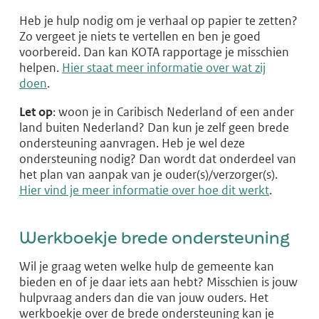
Heb je hulp nodig om je verhaal op papier te zetten?
Zo vergeet je niets te vertellen en ben je goed
voorbereid. Dan kan KOTA rapportage je misschien
helpen.
Hier staat meer informatie over wat zij
doen
.
Let op
: woon je in Caribisch Nederland of een ander
land buiten Nederland? Dan kun je zelf geen brede
ondersteuning aanvragen. Heb je wel deze
ondersteuning nodig? Dan wordt dat onderdeel van
het plan van aanpak van je ouder(s)/verzorger(s).
Hier vind je meer informatie over hoe dit werkt
.
Werkboekje brede ondersteuning
Wil je graag weten welke hulp de gemeente kan
bieden en of je daar iets aan hebt? Misschien is jouw
hulpvraag anders dan die van jouw ouders. Het
werkboekje over de brede ondersteuning kan je