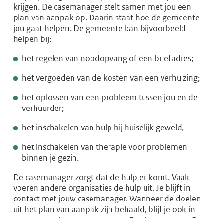
krijgen. De casemanager stelt samen met jou een
plan van aanpak op. Daarin staat hoe de gemeente
jou gaat helpen. De gemeente kan bijvoorbeeld
helpen bij:
het regelen van noodopvang of een briefadres;
het vergoeden van de kosten van een verhuizing;
het oplossen van een probleem tussen jou en de
verhuurder;
het inschakelen van hulp bij huiselijk geweld;
het inschakelen van therapie voor problemen
binnen je gezin.
De casemanager zorgt dat de hulp er komt. Vaak
voeren andere organisaties de hulp uit. Je blijft in
contact met jouw casemanager. Wanneer de doelen
uit het plan van aanpak zijn behaald, blijf je ook in