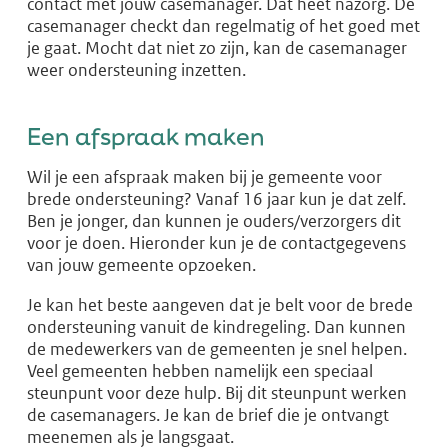
contact met jouw casemanager. Dat heet nazorg. De
casemanager checkt dan regelmatig of het goed met
je gaat. Mocht dat niet zo zijn, kan de casemanager
weer ondersteuning inzetten.
Een afspraak maken
Wil je een afspraak maken bij je gemeente voor
brede ondersteuning? Vanaf 16 jaar kun je dat zelf.
Ben je jonger, dan kunnen je ouders/verzorgers dit
voor je doen. Hieronder kun je de contactgegevens
van jouw gemeente opzoeken.
Je kan het beste aangeven dat je belt voor de brede
ondersteuning vanuit de kindregeling. Dan kunnen
de medewerkers van de gemeenten je snel helpen.
Veel gemeenten hebben namelijk een speciaal
steunpunt voor deze hulp. Bij dit steunpunt werken
de casemanagers. Je kan de brief die je ontvangt
meenemen als je langsgaat.