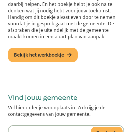
daarbij helpen. En het boekje helpt je ook na te
denken wat jij nodig hebt voor jouw toekomst.
Handig om dit boekje alvast even door te nemen
voordat je in gesprek gaat met de gemeente. De
afspraken die je uiteindelijk met de gemeente
maakt komen in een apart plan van aanpak.
Bekijk het werkboekje
Vind jouw gemeente
Vul hieronder je woonplaats in. Zo krijg je de
contactgegevens van jouw gemeente.