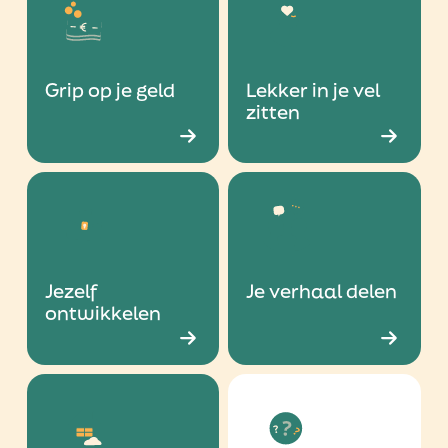
Grip op je geld
Lekker in je vel
zitten
Jezelf
Je verhaal delen
ontwikkelen