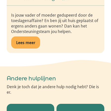
Is jouw vader of moeder gedupeerd door de
toeslagenaffaire? En ben jij uit huis geplaatst of
ergens anders gaan wonen? Dan kan het
Ondersteuningsteam jou helpen.
Lees meer
Andere hulplijnen
Denk je toch dat je andere hulp nodig hebt? Die is
er.