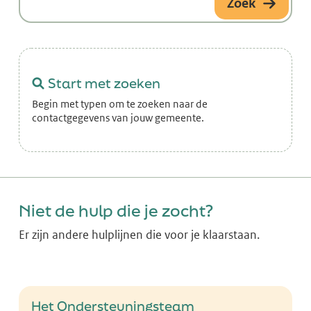
Zoek
Start met zoeken
Begin met typen om te zoeken naar de
contactgegevens van jouw gemeente.
Niet de hulp die je zocht?
Er zijn andere hulplijnen die voor je klaarstaan.
Het Ondersteuningsteam