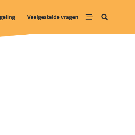
geling
Veelgestelde vragen