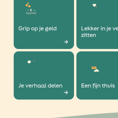
Grip op je geld
Lekker in je ve
zitten
Je verhaal delen
Een fijn thuis