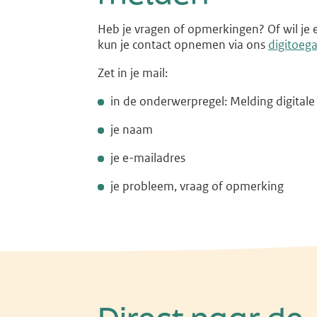
Heb je vragen of opmerkingen? Of wil je e
kun je contact opnemen via ons
digitoega
Zet in je mail:
in de onderwerpregel: Melding digitale
je naam
je e-mailadres
je probleem, vraag of opmerking