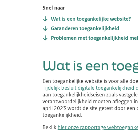
Snel naar
Wat is een toegankelijke website?
Garanderen toegankelijkheid
Problemen met toegankelijkheid me
Wat is een toe
Een toegankelijke website is voor alle do
Tijdelijk besluit digitale toegankelijkheid
aan toegankelijkheidseisen zoals vastge
verantwoordelijkheid moeten afleggen in 
april 2023 wordt de site getest door een
toegankelijkheid.
Bekijk
hier onze rapportage webtoeganke