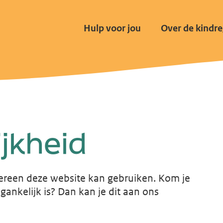
Hulp voor jou
Over de kindre
jkheid
dereen deze website kan gebruiken. Kom je
gankelijk is? Dan kan je dit aan ons