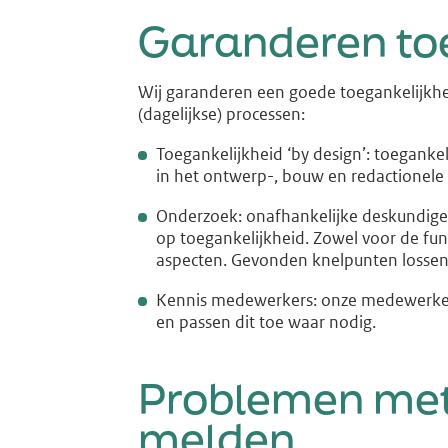
Garanderen toe
Wij garanderen een goede toegankelijkhe
(dagelijkse) processen:
Toegankelijkheid ‘by design’: toegankel
in het ontwerp-, bouw en redactionele
Onderzoek: onafhankelijke deskundige
op toegankelijkheid. Zowel voor de fun
aspecten. Gevonden knelpunten lossen
Kennis medewerkers: onze medewerkers
en passen dit toe waar nodig.
Problemen met 
melden