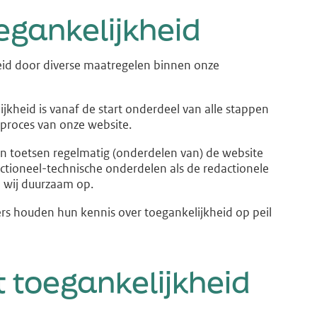
gankelijkheid
id door diverse maatregelen binnen onze
ijkheid is vanaf de start onderdeel van alle stappen
 proces van onze website.
n toetsen regelmatig (onderdelen van) de website
ctioneel-technische onderdelen als de redactionele
 wij duurzaam op.
 houden hun kennis over toegankelijkheid op peil
toegankelijkheid