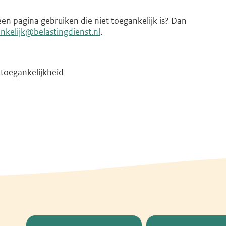
en pagina gebruiken die niet toegankelijk is? Dan
nkelijk@belastingdienst.nl
.
 toegankelijkheid